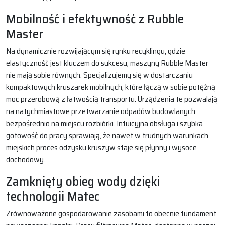
Mobilność i efektywność z Rubble
Master
Na dynamicznie rozwijającym się rynku recyklingu, gdzie
elastyczność jest kluczem do sukcesu, maszyny Rubble Master
nie mają sobie równych. Specjalizujemy się w dostarczaniu
kompaktowych kruszarek mobilnych, które łączą w sobie potężną
moc przerobową z łatwością transportu. Urządzenia te pozwalają
na natychmiastowe przetwarzanie odpadów budowlanych
bezpośrednio na miejscu rozbiórki. Intuicyjna obsługa i szybka
gotowość do pracy sprawiają, że nawet w trudnych warunkach
miejskich proces odzysku kruszyw staje się płynny i wysoce
dochodowy.
Zamknięty obieg wody dzięki
technologii Matec
Zrównoważone gospodarowanie zasobami to obecnie fundament