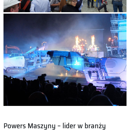
Powers Maszyny – lider w branży