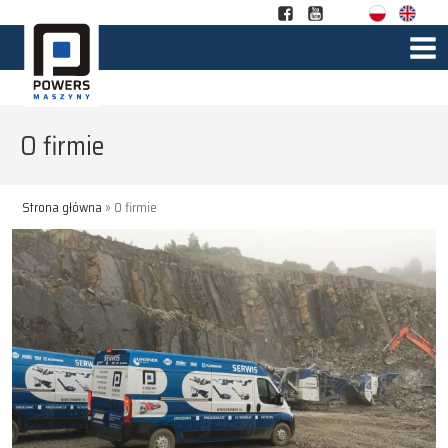
O firmie
Strona główna
»
O firmie